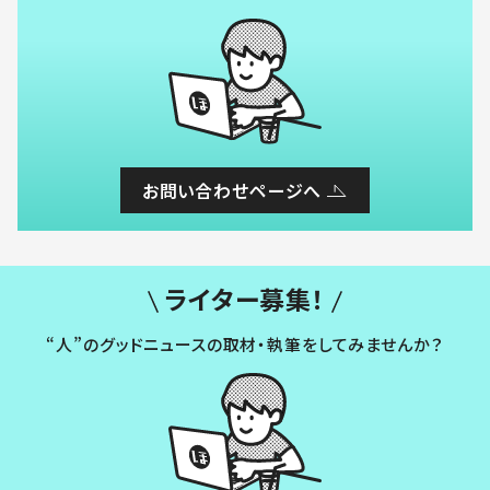
お問い合わせページへ
ライター募集！
“人”のグッドニュースの取材・執筆をしてみませんか？