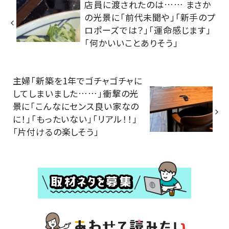
店員に渡されたのは…… まさか
の光景に「前代未聞や」「新手のプ
ロポーズでは？」「運命感じます」
「何かいいことありそう」
主婦「新築を1年でゴチャゴチャに
してしまいました……」衝撃の光
景に「こんなにセンス良い家なの
に！」「もったいない」「リアル！！」
「片付けるの楽しそう」