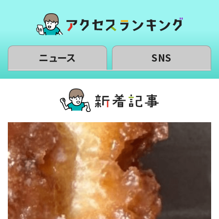
ニュース
SNS