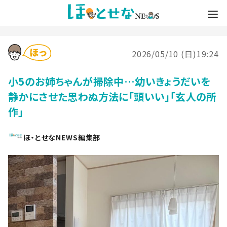
2026/05/10 (日)19:24
小5のお姉ちゃんが掃除中…幼いきょうだいを
静かにさせた思わぬ方法に「頭いい」「玄人の所
作」
ほ・とせなNEWS編集部