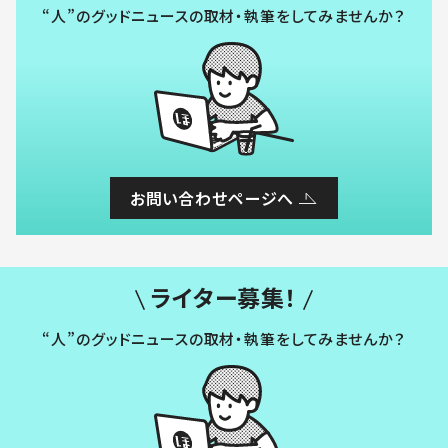
“人”のグッドニュースの取材・執筆をしてみませんか？
お問い合わせページへ
ライター募集！
“人”のグッドニュースの取材・執筆をしてみませんか？