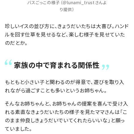
バスごっこの様子（＠lunami_trustさんよ
り提供）
珍しいイスの並び方に、きょうだいたちは大喜び。ハンド
ルを回す仕草を見せるなど、楽しむ様子を見せていた
のだとか。
家族の中で育まれる関係性
もともと小さい子と関わるのが得意で、遊びを取り入
れながら過ごすことも多いというお姉ちゃん。
そんなお姉ちゃんと、お姉ちゃんの提案を喜んで受け入
れる素直なきょうだいたちの様子を見たママさんは「こ
のまま仲良しきょうだいでいてくれたらいいな」と願っ
ていました。