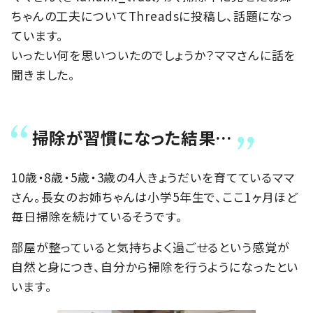
ちゃんの工夫についてThreadsに投稿し、話題になっ
ています。
いったい何を思いついたのでしょうか？ママさんに話を
聞きました。
掃除が習慣になった結果…
10歳・8歳・5歳・3歳の4人きょうだいを育てているママ
さん。長女のお姉ちゃんは小学5年生で、ここ1ヶ月ほど
毎日掃除を続けているそうです。
部屋が整っていると気持ちよく過ごせるという感覚が
自然と身につき、自分から掃除を行うようになったとい
います。