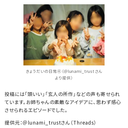
きょうだいの日常④（＠lunami_trustさん
より提供）
投稿には「頭いい」「玄人の所作」などの声も寄せられ
ています。お姉ちゃんの素敵なアイデアに、思わず感心
させられるエピソードでした。
提供元：＠lunami_trustさん（Threads）