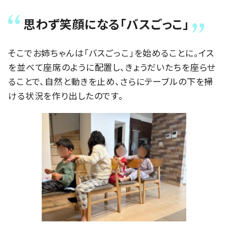
思わず笑顔になる「バスごっこ」
そこでお姉ちゃんは「バスごっこ」を始めることに。イス
を並べて座席のように配置し、きょうだいたちを座らせ
ることで、自然と動きを止め、さらにテーブルの下を掃
ける状況を作り出したのです。