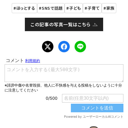
ほっとする
SNSで話題
子ども
子育て
家族
この記事の写真一覧はこちら