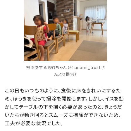
掃除をするお姉ちゃん（＠lunami_trustさ
んより提供）
この日もいつものように、食後に床をきれいにするた
め、ほうきを使って掃除を開始します。しかし、イスを動
かしてテーブルの下を掃く必要があったのと、きょうだ
いたちが動き回るとスムーズに掃除ができないため、
工夫が必要な状況でした。