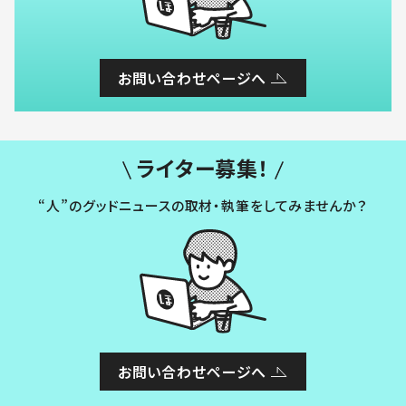
お問い合わせページへ
ライター募集！
“人”のグッドニュースの取材・執筆をしてみませんか？
お問い合わせページへ