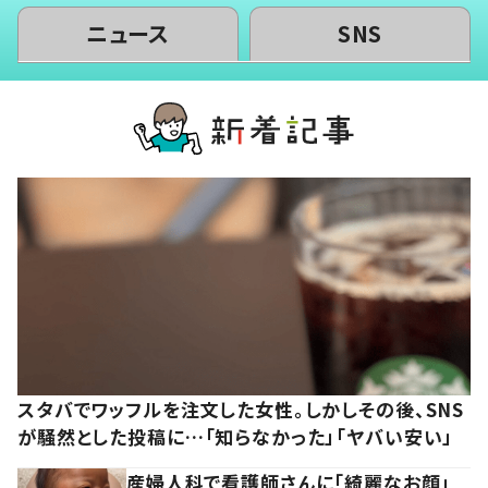
ニュース
SNS
スタバでワッフルを注文した女性。しかしその後、SNS
が騒然とした投稿に…「知らなかった」「ヤバい安い」
産婦人科で看護師さんに「綺麗なお顔」