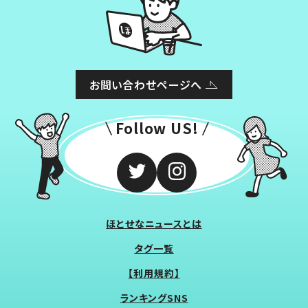
お問い合わせページへ
Follow US!
ほとせなニュースとは
タグ一覧
【利用規約】
ランキングSNS