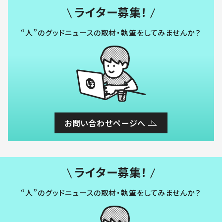
ライター募集！
“人”のグッドニュースの取材・執筆をしてみませんか？
お問い合わせページへ
ライター募集！
“人”のグッドニュースの取材・執筆をしてみませんか？