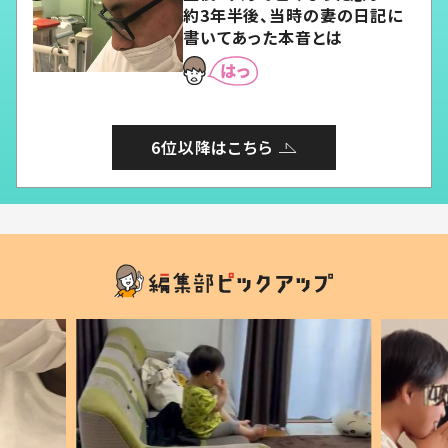
約3年半後、当時の妻の日記に
書いてあった本音とは
6位以降はこちら