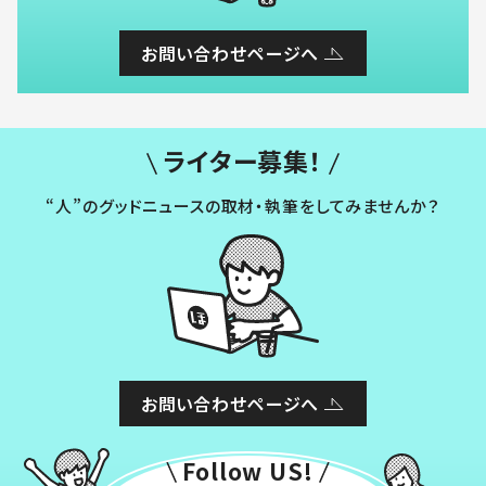
お問い合わせページへ
ライター募集！
“人”のグッドニュースの取材・執筆をしてみませんか？
お問い合わせページへ
Follow US!