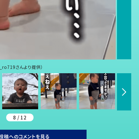
ro719さんより提供）
8 / 12
投稿へのコメントを見る