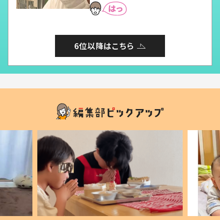
6位以降はこちら