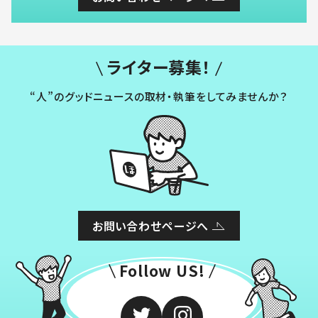
ライター募集！
“人”のグッドニュースの取材・執筆をしてみませんか？
お問い合わせページへ
Follow US!