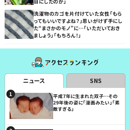
目にしたのか」
洗濯物のカゴを片付けていた女性「もら
ってもいいですよね？」思いがけず手にし
た“まさかのモノ”に…「いただいておき
ましょう」「もちろん！」
ニュース
SNS
平成7年に生まれた双子…その
29年後の姿に「漫画みたい」「素
敵すぎる」