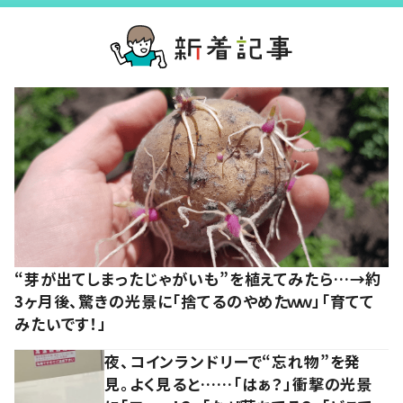
“芽が出てしまったじゃがいも”を植えてみたら…→約
3ヶ月後、驚きの光景に「捨てるのやめたｗｗ」「育てて
みたいです！」
夜、コインランドリーで“忘れ物”を発
見。よく見ると……「はぁ？」衝撃の光景