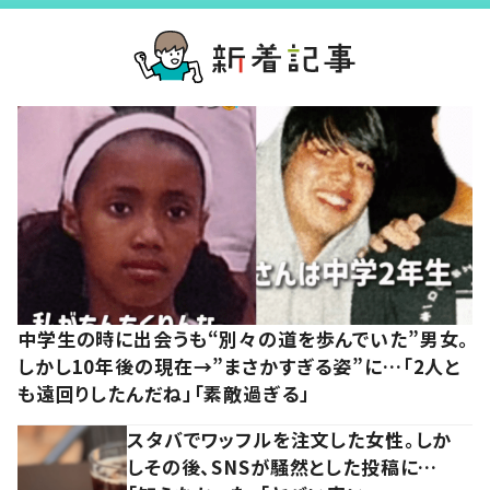
中学生の時に出会うも“別々の道を歩んでいた”男女。
しかし10年後の現在→”まさかすぎる姿”に…「2人と
も遠回りしたんだね」「素敵過ぎる」
スタバでワッフルを注文した女性。しか
しその後、SNSが騒然とした投稿に…