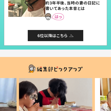
約3年半後、当時の妻の日記に
書いてあった本音とは
6位以降はこちら