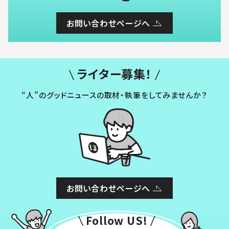
お問い合わせページへ
ライター募集！
“人”のグッドニュースの取材・執筆をしてみませんか？
お問い合わせページへ
Follow US!