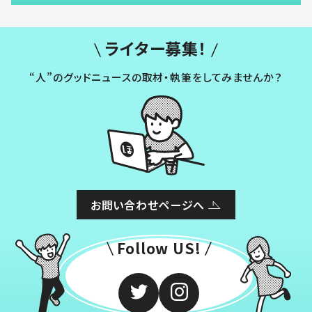
ライター募集！
“人”のグッドニュースの取材・執筆をしてみませんか？
お問い合わせページへ
Follow US!