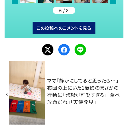
6 / 8
この投稿へのコメントを見る
ママ「静かにしてると思ったら…」
布団の上にいた1歳娘のまさかの
行動に「発想が可愛すぎる」「食べ
放題だね」「天使発見」