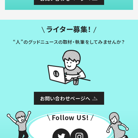
ライター募集！
“人”のグッドニュースの取材・執筆をしてみませんか？
お問い合わせページへ
Follow US!