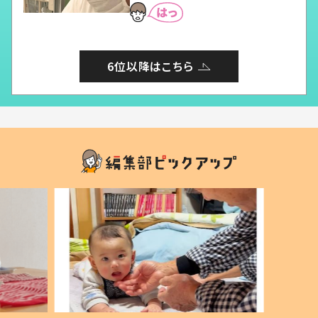
6位以降はこちら