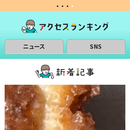
ニュース
SNS