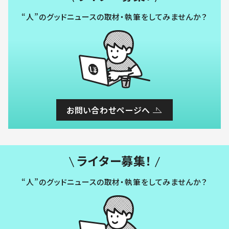
“人”のグッドニュースの取材・執筆をしてみませんか？
お問い合わせページへ
ライター募集！
“人”のグッドニュースの取材・執筆をしてみませんか？