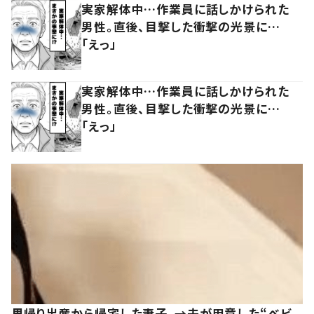
実家解体中…作業員に話しかけられた
男性。直後、目撃した衝撃の光景に…
「えっ」
実家解体中…作業員に話しかけられた
男性。直後、目撃した衝撃の光景に…
「えっ」
里帰り出産から帰宅した妻子。→夫が用意した“ベビ