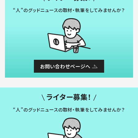
“人”のグッドニュースの取材・執筆をしてみませんか？
お問い合わせページへ
ライター募集！
“人”のグッドニュースの取材・執筆をしてみませんか？