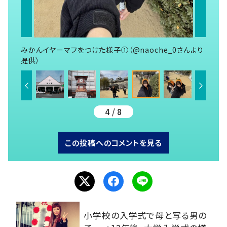
みかんイヤーマフをつけた様子①（@naoche_0さんより
提供）
4 / 8
この投稿へのコメントを見る
小学校の入学式で母と写る男の