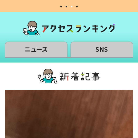
ニュース
SNS