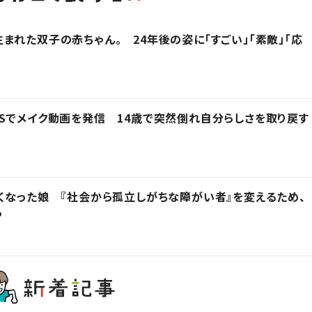
まれた双子の赤ちゃん。 24年後の姿に「すごい」「素敵」「応
Sでメイク動画を発信 14歳で突然倒れ自分らしさを取り戻す
くなった娘 『社会から孤立しがちな障がい者』を変えるため、
る