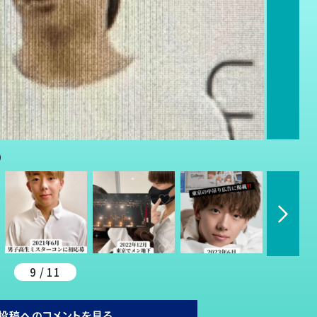
）
9 / 11
投稿へのコメントを見る