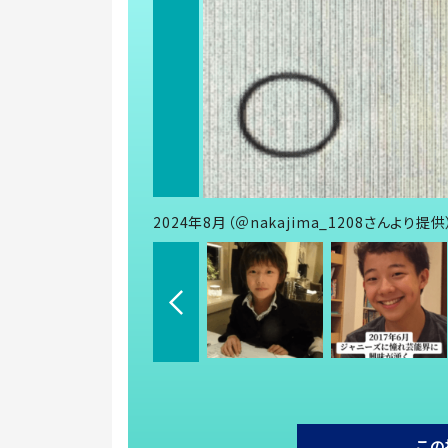
2024年8月（＠nakajima_1208さんより提供
この