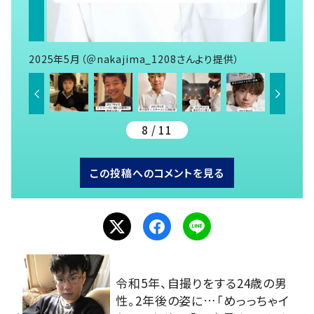
2025年5月（＠nakajima_1208さんより提供）
8 / 11
この投稿へのコメントを見る
令和5年、自撮りをする24歳の男
性。2年後の姿に…「めっっちゃイ