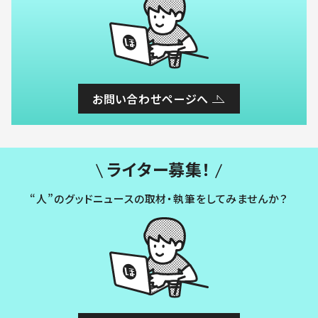
お問い合わせページへ
ライター募集！
“人”のグッドニュースの取材・執筆をしてみませんか？