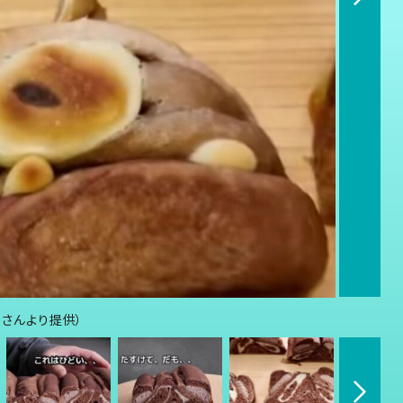
6さんより提供）