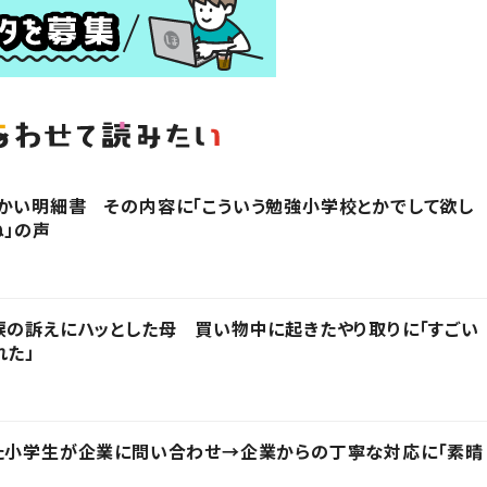
かい明細書 その内容に「こういう勉強小学校とかでして欲し
ね」の声
涙の訴えにハッとした母 買い物中に起きたやり取りに「すごい
れた」
った小学生が企業に問い合わせ→企業からの丁寧な対応に「素晴