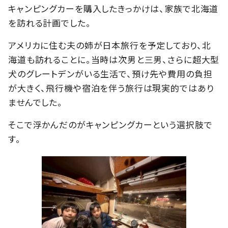
キャンピングカーを購入したきっかけは、家族で北海道
を訪れる計画でした。
アメリカに住む夫の姉が日本旅行を予定しており、北
海道も訪れることに。当時は次男と三男、さらに超大型
犬のグレートデンがいる生活で、預け先や費用の負担
が大きく、飛行機や宿泊を伴う旅行は現実的ではあり
ませんでした。
そこで浮かんだのがキャンピングカーという選択肢で
す。