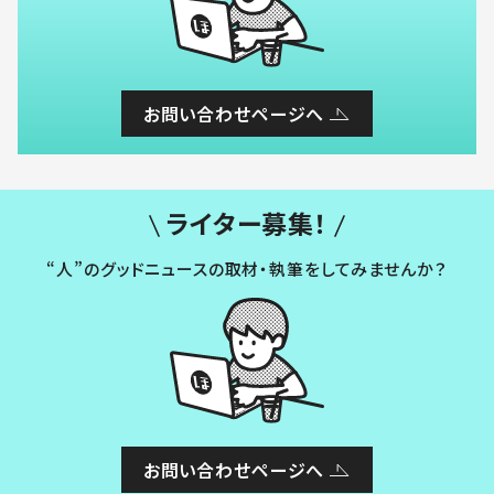
お問い合わせページへ
ライター募集！
“人”のグッドニュースの取材・執筆をしてみませんか？
お問い合わせページへ