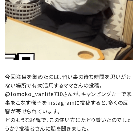
今回注目を集めたのは、習い事の待ち時間を思いがけ
ない場所で有効活用するママさんの投稿。
@tomoko_vanlife710さんが、キャンピングカーで家
事をこなす様子をInstagramに投稿すると、多くの反
響が寄せられています。
どのような経緯で、この使い方にたどり着いたのでしょ
うか？投稿者さんに話を聞きました。