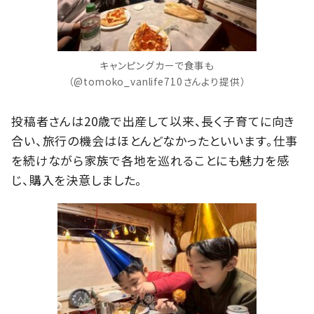
キャンピングカーで食事も
（@tomoko_vanlife710さんより提供）
投稿者さんは20歳で出産して以来、長く子育てに向き
合い、旅行の機会はほとんどなかったといいます。仕事
を続けながら家族で各地を巡れることにも魅力を感
じ、購入を決意しました。