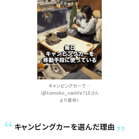
キャンピングカーで…
（@tomoko_vanlife710さん
より提供）
キャンピングカーを選んだ理由