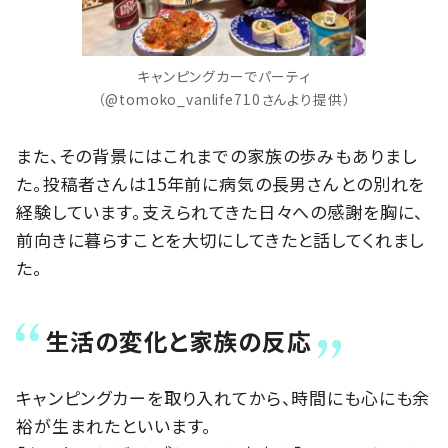
キャンピングカーでパーティ
（@tomoko_vanlife710さんより提供）
また、その背景にはこれまでの家族の歩みもありまし
た。投稿者さんは15年前に病気の長男さんとの別れを
経験しています。支えられてきた日々への感謝を胸に、
前向きに暮らすことを大切にしてきたと話してくれまし
た。
生活の変化と家族の反応
キャンピングカーを取り入れてから、時間にも心にも余
裕が生まれたといいます。