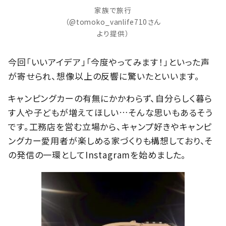
家族で旅行
（@tomoko_vanlife710さん
より提供）
今回「いいアイデア」「今度やってみます！」といった声
が寄せられ、想像以上の反響に驚いたといいます。
キャンピングカーの有無にかかわらず、自分らしく暮ら
す人や子どもが増えてほしい…そんな思いもあるそう
です。工務店を営む立場から、キャンプ好きやキャンピ
ングカー愛用者が楽しめる家づくりも構想しており、そ
の発信の一環としてInstagramを始めました。