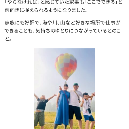
「やらなければ」と感じていた家事も「ここでできる」と
前向きに捉えられるようになりました。
家族にも好評で、海や川、山など好きな場所で仕事が
できることも、気持ちのゆとりにつながっているとのこ
と。