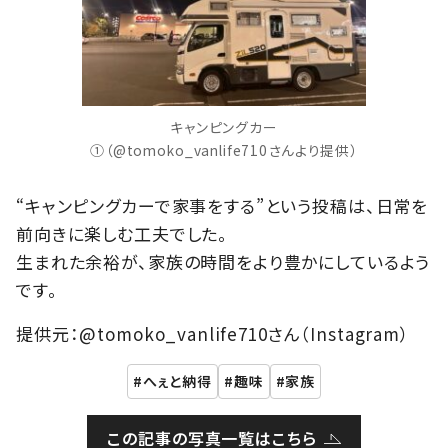
キャンピングカー
①（@tomoko_vanlife710さんより提供）
“キャンピングカーで家事をする”という投稿は、日常を
前向きに楽しむ工夫でした。
生まれた余裕が、家族の時間をより豊かにしているよう
です。
提供元：@tomoko_vanlife710さん（Instagram）
へぇと納得
趣味
家族
この記事の写真一覧はこちら