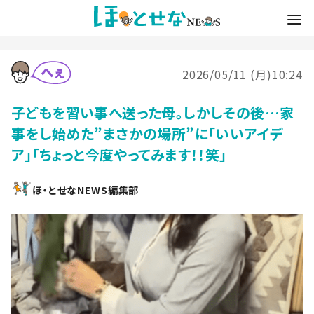
2026/05/11 (月)10:24
子どもを習い事へ送った母。しかしその後…家
事をし始めた”まさかの場所”に「いいアイデ
ア」「ちょっと今度やってみます！！笑」
ほ・とせなNEWS編集部