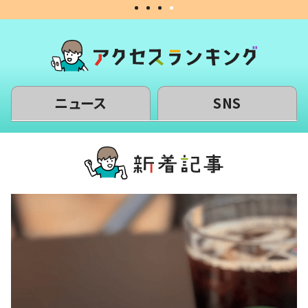
ニュース
SNS