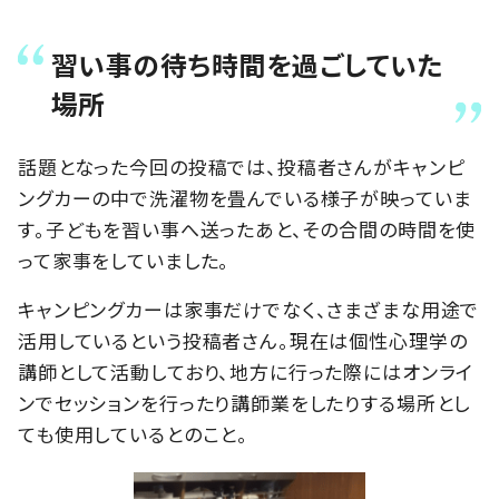
習い事の待ち時間を過ごしていた
場所
話題となった今回の投稿では、投稿者さんがキャンピ
ングカーの中で洗濯物を畳んでいる様子が映っていま
す。子どもを習い事へ送ったあと、その合間の時間を使
って家事をしていました。
キャンピングカーは家事だけでなく、さまざまな用途で
活用しているという投稿者さん。現在は個性心理学の
講師として活動しており、地方に行った際にはオンライ
ンでセッションを行ったり講師業をしたりする場所とし
ても使用しているとのこと。