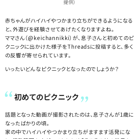
提供）
赤ちゃんがハイハイやつかまり立ちができるようになる
と、外遊びを経験させてあげたくなりますよね。
ママさん（@keichannikki）が、息子さんと初めてのピ
クニックに出かけた様子をThreadsに投稿すると、多く
の反響が寄せられています。
いったいどんなピクニックとなったのでしょうか？
初めてのピクニック
話題となった動画が撮影されたのは、息子さんが1歳に
なったばかりの頃。
家の中でハイハイやつかまり立ちがますます活発にな