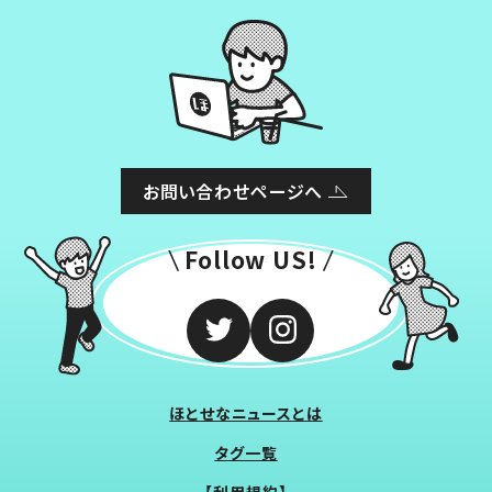
お問い合わせページへ
Follow US!
ほとせなニュースとは
タグ一覧
【利用規約】