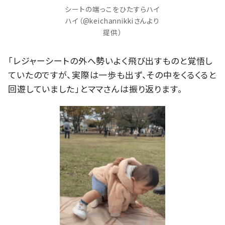
シートの端っこをひたすらハイ
ハイ（@keichannikkiさんより
提供）
「レジャーシートの外へ勢いよく飛び出すものと覚悟し
ていたのですが、実際は一歩も出ず、その中をくるくると
回遊していました」とママさんは振り返ります。