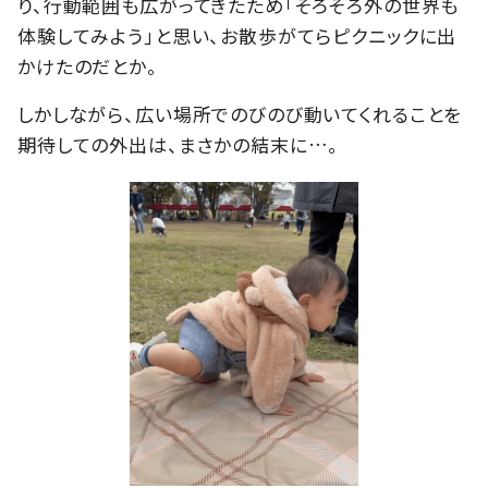
り、行動範囲も広がってきたため「そろそろ外の世界も
体験してみよう」と思い、お散歩がてらピクニックに出
かけたのだとか。
しかしながら、広い場所でのびのび動いてくれることを
期待しての外出は、まさかの結末に…。