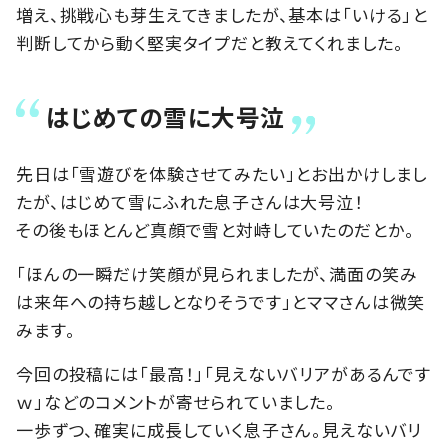
増え、挑戦心も芽生えてきましたが、基本は「いける」と
判断してから動く堅実タイプだと教えてくれました。
はじめての雪に大号泣
先日は「雪遊びを体験させてみたい」とお出かけしまし
たが、はじめて雪にふれた息子さんは大号泣！
その後もほとんど真顔で雪と対峙していたのだとか。
「ほんの一瞬だけ笑顔が見られましたが、満面の笑み
は来年への持ち越しとなりそうです」とママさんは微笑
みます。
今回の投稿には「最高！」「見えないバリアがあるんです
ｗ」などのコメントが寄せられていました。
一歩ずつ、確実に成長していく息子さん。見えないバリ