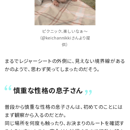
ピクニック、楽しいなぁ～
（@keichannikkiさんより提
供）
まるでレジャーシートの外側に、見えない境界線がある
かのようで、思わず笑ってしまったのだそう。
慎重な性格の息子さん
普段から慎重な性格の息子さんは、初めてのことには
まず観察から入るのだとか。
同じ場所を何度も触ったり、お決まりのルートを確認す