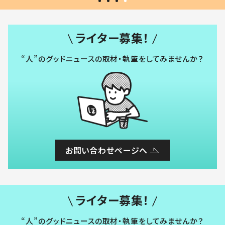
ライター募集！
“人”のグッドニュースの取材・執筆をしてみませんか？
お問い合わせページへ
ライター募集！
“人”のグッドニュースの取材・執筆をしてみませんか？