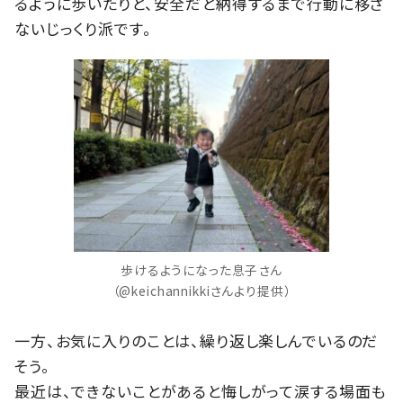
るように歩いたりと、安全だと納得するまで行動に移さ
ないじっくり派です。
歩けるようになった息子さん
（@keichannikkiさんより提供）
一方、お気に入りのことは、繰り返し楽しんでいるのだ
そう。
最近は、できないことがあると悔しがって涙する場面も