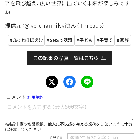
アを飛び越え、広い世界に出ていく未来が楽しみです
ね。
提供元：@keichannikkiさん（Threads）
ふっとほほえむ
SNSで話題
子ども
子育て
家族
この記事の写真一覧はこちら