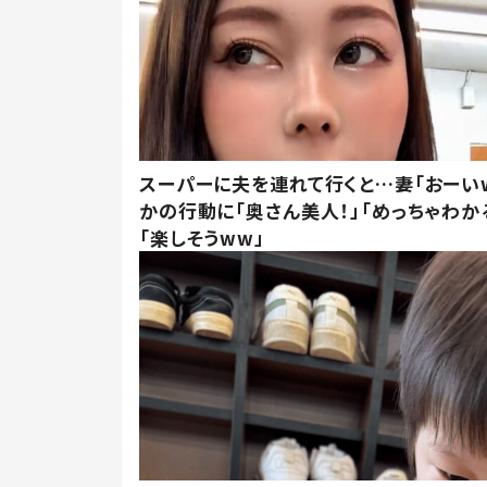
スーパーに夫を連れて行くと…妻「おーい
かの行動に「奥さん美人！」「めっちゃわか
「楽しそうww」