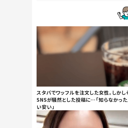
スタバでワッフルを注文した女性。しかし
SNSが騒然とした投稿に…「知らなかった
い安い」