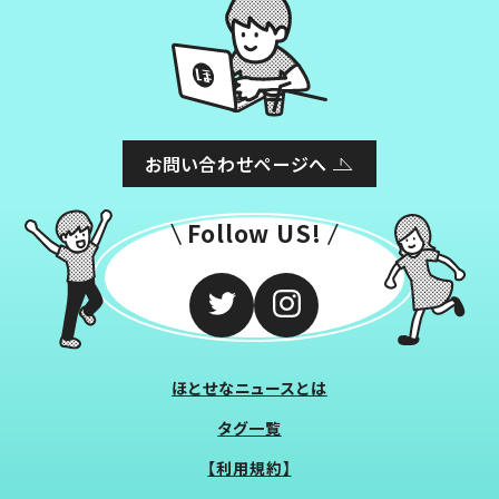
お問い合わせページへ
Follow US!
ほとせなニュースとは
タグ一覧
【利用規約】