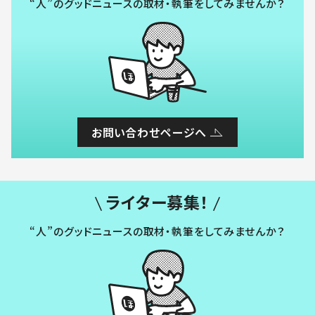
“人”のグッドニュースの取材・執筆をしてみませんか？
お問い合わせページへ
ライター募集！
“人”のグッドニュースの取材・執筆をしてみませんか？