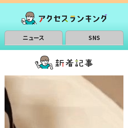
ニュース
SNS