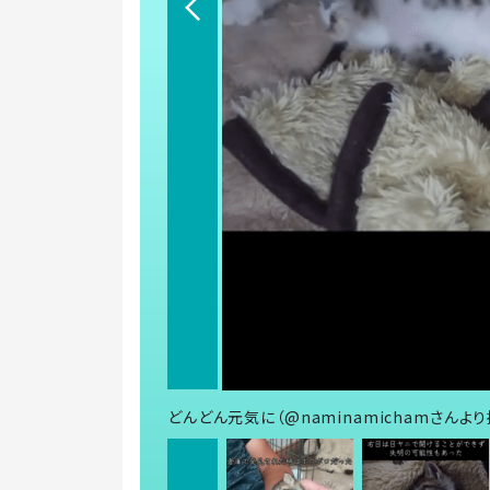
どんどん元気に（@naminamichamさんより