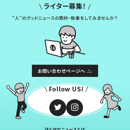
ライター募集！
“人”のグッドニュースの取材・執筆をしてみませんか？
お問い合わせページへ
Follow US!
ほとせなニュースとは