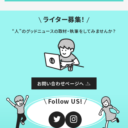
ライター募集！
“人”のグッドニュースの取材・執筆をしてみませんか？
お問い合わせページへ
Follow US!