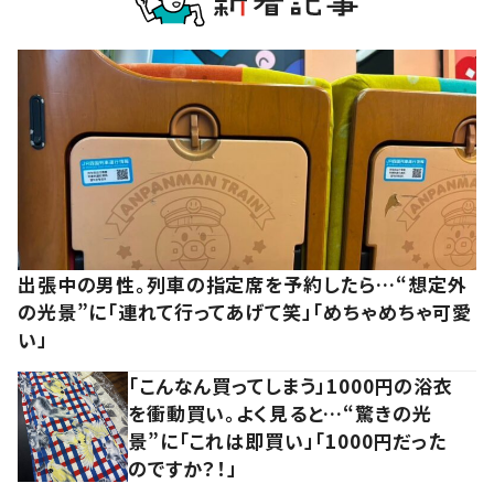
出張中の男性。列車の指定席を予約したら…“想定外
の光景”に「連れて行ってあげて笑」「めちゃめちゃ可愛
い」
「こんなん買ってしまう」1000円の浴衣
を衝動買い。よく見ると…“驚きの光
景”に「これは即買い」「1000円だった
のですか？！」