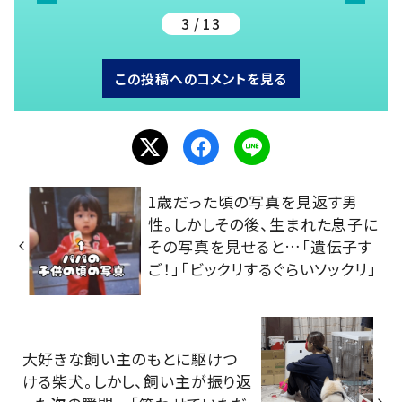
3 / 13
この投稿へのコメントを見る
1歳だった頃の写真を見返す男
性。しかしその後、生まれた息子に
その写真を見せると…「遺伝子す
ご！」「ビックリするぐらいソックリ」
大好きな飼い主のもとに駆けつ
ける柴犬。しかし、飼い主が振り返