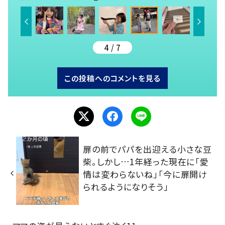
4 / 7
この投稿へのコメントを見る
扉の前でパパを出迎える小さな豆
柴。しかし…1年経った現在に「愛
情は変わらないね」「今に扉開け
られるようになりそう」