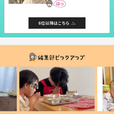
6位以降はこちら