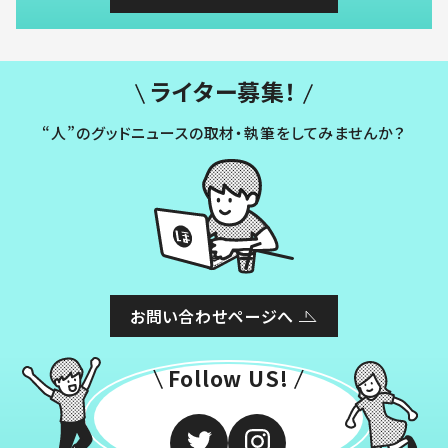
ライター募集！
“人”のグッドニュースの取材・執筆をしてみませんか？
お問い合わせページへ
Follow US!