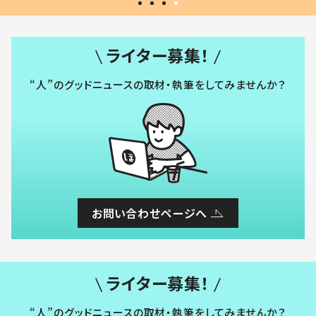
ライター募集！
“人”のグッドニュースの取材・執筆をしてみませんか？
お問い合わせページへ
ライター募集！
“人”のグッドニュースの取材・執筆をしてみませんか？