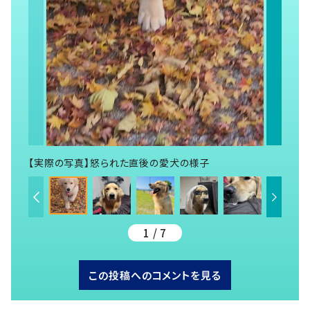
【実際の写真】怒られた直後の愛犬の様子
1 / 7
この投稿へのコメントを見る