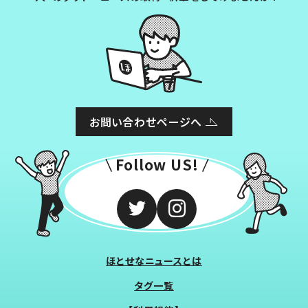
お問い合わせページへ
Follow US!
ほとせなニュースとは
タグ一覧