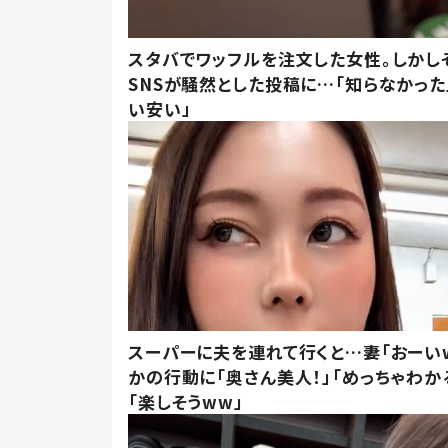
スタバでワッフルを注文した女性。しかし
SNSが騒然とした投稿に…「知らなかった
い安い」
スーパーに夫を連れて行くと…妻「おーい
かの行動に「奥さん美人！」「めっちゃわか
「楽しそうww」