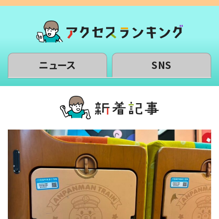
ニュース
SNS