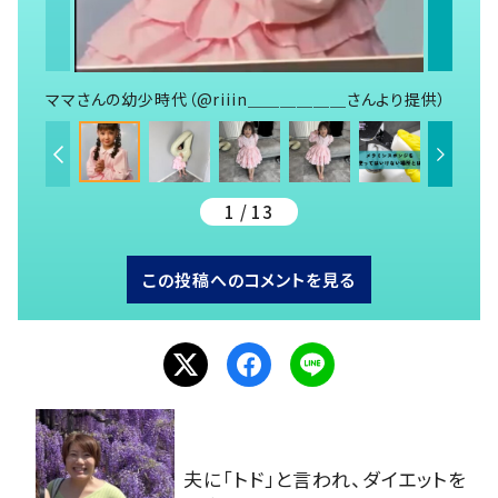
ママさんの幼少時代（@riiin＿＿＿＿＿＿さんより提供）
1 / 13
この投稿へのコメントを見る
夫に「トド」と言われ、ダイエットを