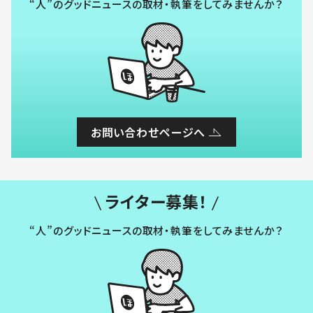
“人”のグッドニュースの取材・執筆をしてみませんか？
お問い合わせページへ
ライター募集！
“人”のグッドニュースの取材・執筆をしてみませんか？