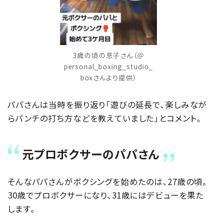
3歳の頃の息子さん（＠
personal_boxing_studio_
boxさんより提供）
パパさんは当時を振り返り「遊びの延長で、楽しみなが
らパンチの打ち方などを教えていました」とコメント。
元プロボクサーのパパさん
そんなパパさんがボクシングを始めたのは、27歳の頃。
30歳でプロボクサーになり、31歳にはデビューを果た
します。