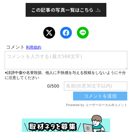
この記事の写真一覧はこちら