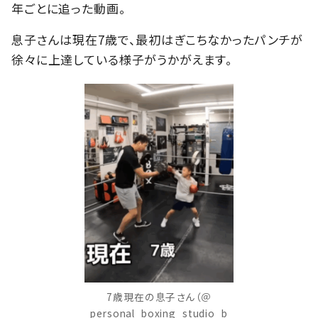
年ごとに追った動画。
息子さんは現在7歳で、最初はぎこちなかったパンチが
徐々に上達している様子がうかがえます。
7歳現在の息子さん（＠
personal_boxing_studio_b