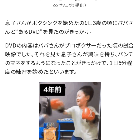
oxさんより提供）
息子さんがボクシングを始めたのは、3歳の頃にパパさ
んと“あるDVD”を見たのがきっかけ。
DVDの内容はパパさんがプロボクサーだった頃の試合
映像でした。それを見た息子さんが興味を持ち、パンチ
のマネをするようになったことがきっかけで、1日5分程
度の練習を始めたといいます。