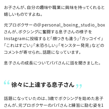
お子さんが、自分の趣味や職業に興味を持ってくれると
嬉しいものですよね。
元プロボクサーの＠personal_boxing_studio_box
さんが、ボクシングに奮闘する息子さんの様子を
Instagramに投稿すると「顔つきも違う」「カッコイイ」
「これはすごい」「末恐ろしい」「モンスター発見」などの
コメントが寄せられ、話題になっています。
息子さんの成長についてパパさんに話を聞きました。
徐々に上達する息子さん
話題になっていたのは、3歳でボクシングを始めた息子
さんが、元プロボクサーのパパさんと練習に励む姿を1