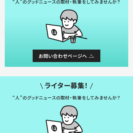
“人”のグッドニュースの取材・執筆をしてみませんか？
お問い合わせページへ
ライター募集！
“人”のグッドニュースの取材・執筆をしてみませんか？