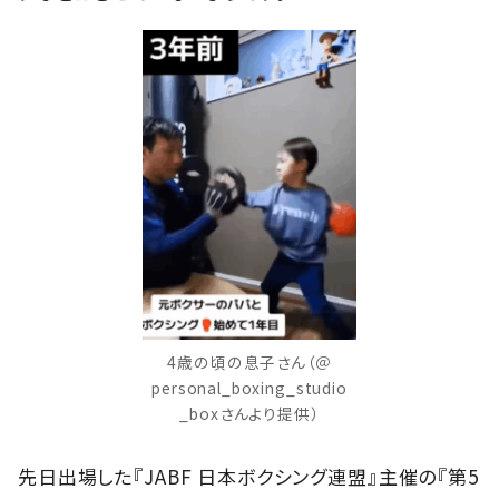
4歳の頃の息子さん（＠
personal_boxing_studio
_boxさんより提供）
先日出場した『JABF 日本ボクシング連盟』主催の『第5