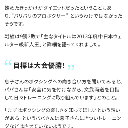
始めたきっかけがダイエットだったということもあ
り、“バリバリのプロボクサー” というわけではなかった
そうです。
戦績は9勝3敗で「主なタイトルは2013年度中日本ウェ
ルター級新人王」と詳細を語ってくれました。
目標は大会優勝！
息子さんのボクシングへの向き合い方を聞いてみると、
パパさんは「安全に気を付けながら、文武両道を目指
して日々トレーニングに取り組んでいます」とのこと。
「まずはボクシングの楽しさを知ってほしいという想い
がある」というパパさんは息子さんにきついトレーニン
グなどはさせていないようです。