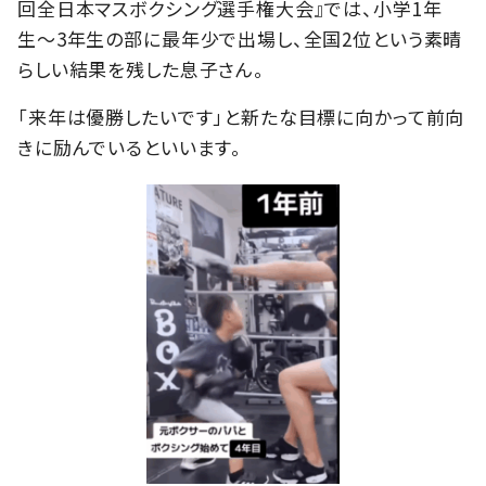
回全日本マスボクシング選手権大会』では、小学1年
生〜3年生の部に最年少で出場し、全国2位という素晴
らしい結果を残した息子さん。
「来年は優勝したいです」と新たな目標に向かって前向
きに励んでいるといいます。