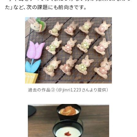
た」など、次の課題にも前向きです。
過去の作品②（＠jinri1223さんより提供）