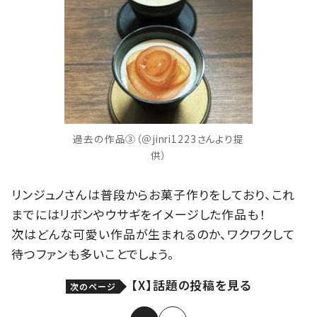
過去の作品③（＠jinri1223さんより提
供）
リンジュノさんは普段からお菓子作りをしており、これ
までにはリボンやウサギをイメージした作品も！
次はどんな可愛い作品が生まれるのか、ワクワクして
待つファンも多いことでしょう。
【X】話題の投稿を見る
次のページ