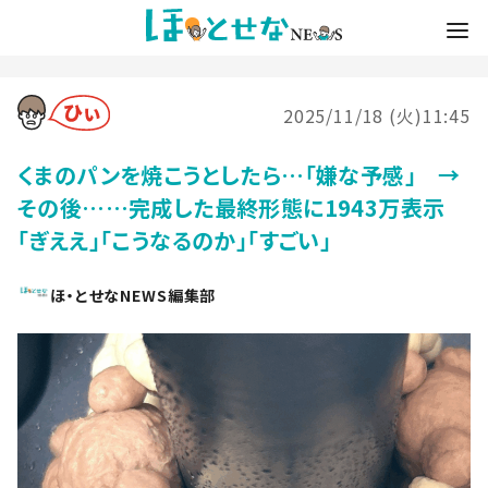
2025/11/18 (火)11:45
くまのパンを焼こうとしたら…「嫌な予感」 →
その後……完成した最終形態に1943万表示
「ぎええ」「こうなるのか」「すごい」
ほ・とせなNEWS編集部