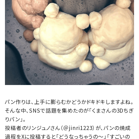
パン作りは、上手に膨らむかどうかドキドキしますよね。
そんな中、SNSで話題を集めたのが「くまさんの3Dちぎ
りパン」。
投稿者のリンジュノさん（＠jinri1223）が、パンの焼成
過程をXに投稿すると「どうなっちゃうの～」「すごいの