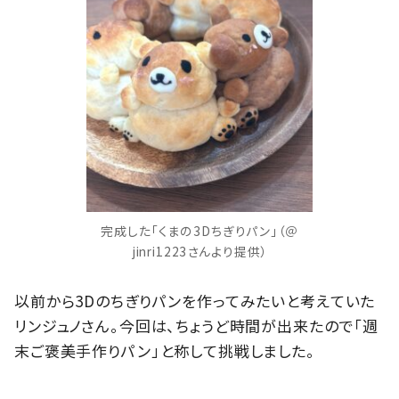
完成した「くまの3Dちぎりパン」（＠
jinri1223さんより提供）
以前から3Dのちぎりパンを作ってみたいと考えていた
リンジュノさん。今回は、ちょうど時間が出来たので「週
末ご褒美手作りパン」と称して挑戦しました。