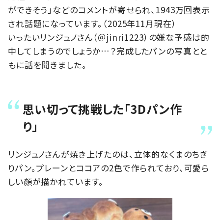
ができそう」などのコメントが寄せられ、1943万回表示
され話題になっています。（2025年11月現在）
いったいリンジュノさん（＠jinri1223）の嫌な予感は的
中してしまうのでしょうか…？完成したパンの写真とと
もに話を聞きました。
思い切って挑戦した「3Dパン作
り」
リンジュノさんが焼き上げたのは、立体的なくまのちぎ
りパン。プレーンとココアの2色で作られており、可愛ら
しい顔が描かれています。