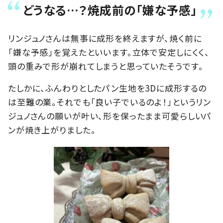
どうなる…？焼成前の「嫌な予感」
リンジュノさんは無事に成形を終えますが、焼く前に
「嫌な予感」を覚えたといいます。立体で安定しにくく、
頭の重みで形が崩れてしまうと思っていたそうです。
たしかに、ふんわりとしたパン生地を3Dに成形するの
は至難の業。それでも「良い子でいるのよ！」というリン
ジュノさんの願いが叶い、形を保ったまま可愛らしいパ
ンが焼き上がりました。