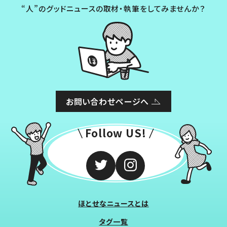
“人”のグッドニュースの取材・執筆をしてみませんか？
お問い合わせページへ
Follow US!
ほとせなニュースとは
タグ一覧