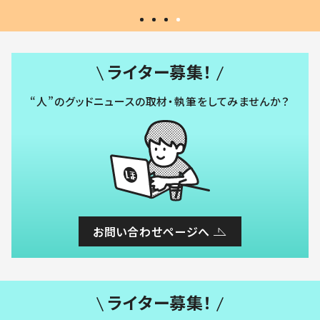
ライター募集！
“人”のグッドニュースの取材・執筆をしてみませんか？
お問い合わせページへ
ライター募集！