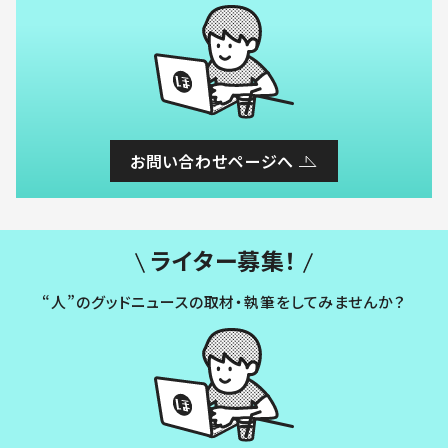
お問い合わせページへ
ライター募集！
“人”のグッドニュースの取材・執筆をしてみませんか？