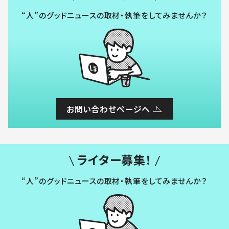
“人”のグッドニュースの取材・執筆をしてみませんか？
お問い合わせページへ
ライター募集！
“人”のグッドニュースの取材・執筆をしてみませんか？