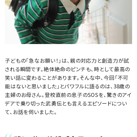
子どもの「急なお願い！」は、親の対応力と創造力が試
される瞬間です。絶体絶命のピンチも、時として最高の
笑い話に変わることがあります。そんな中、今回「不可
能はないと思いました」とパワフルに語るのは、38歳の
主婦のお母さん。登校直前の息子のSOSを、驚きのアイ
デアで乗り切った武勇伝とも言えるエピソードについ
て、お話を伺いました。