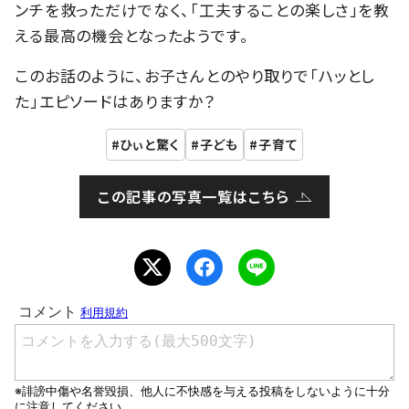
ンチを救っただけでなく、「工夫することの楽しさ」を教
える最高の機会となったようです。
このお話のように、お子さんとのやり取りで「ハッとし
た」エピソードはありますか？
ひぃと驚く
子ども
子育て
この記事の写真一覧はこちら