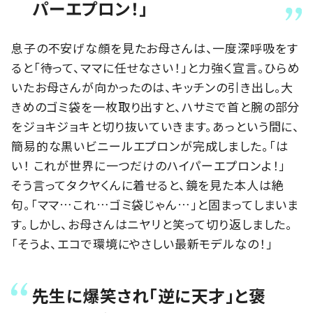
パーエプロン！」
息子の不安げな顔を見たお母さんは、一度深呼吸をす
ると「待って、ママに任せなさい！」と力強く宣言。ひらめ
いたお母さんが向かったのは、キッチンの引き出し。大
きめのゴミ袋を一枚取り出すと、ハサミで首と腕の部分
をジョキジョキと切り抜いていきます。あっという間に、
簡易的な黒いビニールエプロンが完成しました。「は
い！ これが世界に一つだけのハイパーエプロンよ！」
そう言ってタクヤくんに着せると、鏡を見た本人は絶
句。「ママ…これ…ゴミ袋じゃん…」と固まってしまいま
す。しかし、お母さんはニヤリと笑って切り返しました。
「そうよ、エコで環境にやさしい最新モデルなの！」
先生に爆笑され「逆に天才」と褒