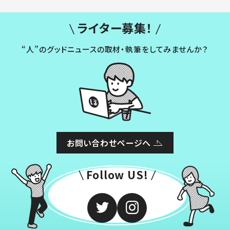
ライター募集！
“人”のグッドニュースの取材・執筆をしてみませんか？
お問い合わせページへ
Follow US!