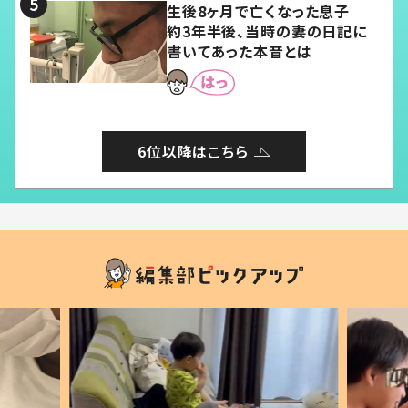
生後8ヶ月で亡くなった息子
約3年半後、当時の妻の日記に
書いてあった本音とは
6位以降はこちら