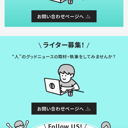
お問い合わせページへ
ライター募集！
“人”のグッドニュースの取材・執筆をしてみませんか？
お問い合わせページへ
Follow US!