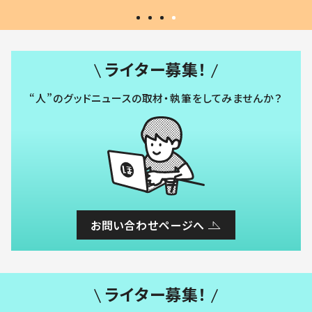
ライター募集！
“人”のグッドニュースの取材・執筆をしてみませんか？
お問い合わせページへ
ライター募集！