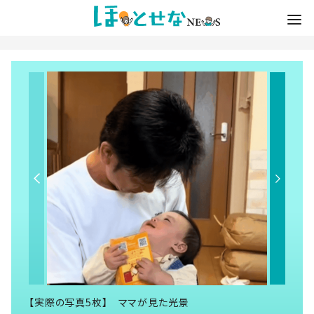
【実際の写真5枚】 ママが見た光景