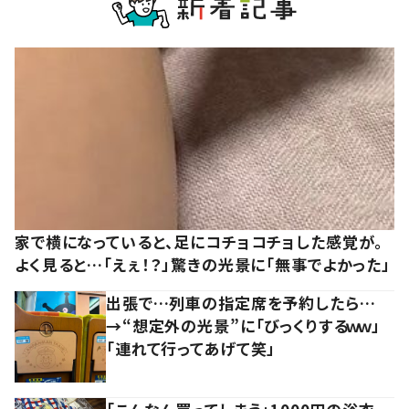
家で横になっていると、足にコチョコチョした感覚が。
よく見ると…「えぇ！？」驚きの光景に「無事でよかった」
出張で…列車の指定席を予約したら…
→“想定外の光景”に「びっくりするｗｗ」
「連れて行ってあげて笑」