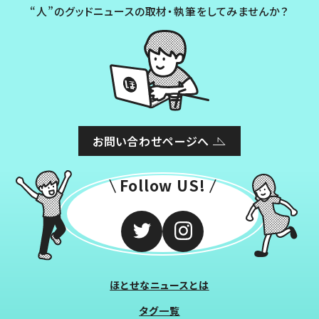
“人”のグッドニュースの取材・執筆をしてみませんか？
お問い合わせページへ
Follow US!
ほとせなニュースとは
タグ一覧