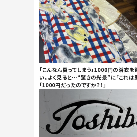
「こんなん買ってしまう」1000円の浴衣を
い。よく見ると…“驚きの光景”に「これは
「1000円だったのですか？！」