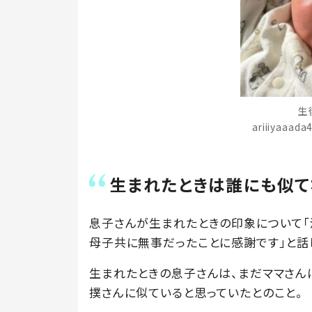
生
ariiiyaaa
生まれたときは誰にも似て
息子さんが生まれたときの印象について「
母子共に無事だったことに感謝です」と話
生まれたときの息子さんは、まだママさん
撲さんに似ていると思っていたとのこと。