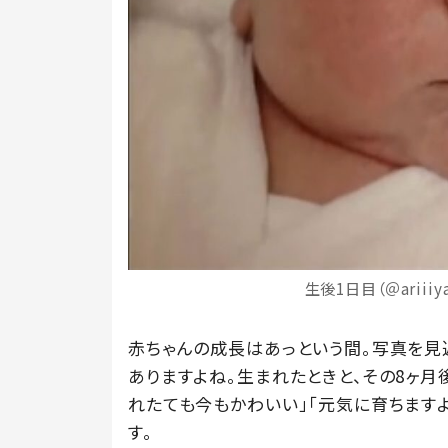
生後1日目（＠ariiiy
赤ちゃんの成長はあっという間。写真を見
ありますよね。生まれたときと、その8ヶ月後
れたても今もかわいい」「元気に育ちます
す。