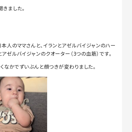
聞きました。
日本人のママさんと、イランとアゼルバイジャンのハー
アゼルバイジャンのクオーター（3つの血筋）です。
くなかでずいぶんと顔つきが変わりました。