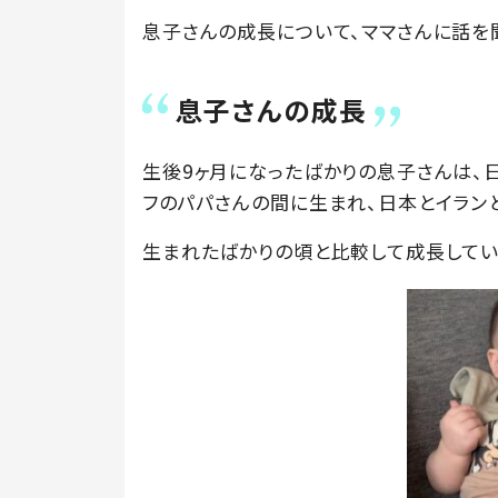
息子さんの成長について、ママさんに話を
息子さんの成長
生後9ヶ月になったばかりの息子さんは、
フのパパさんの間に生まれ、日本とイランと
生まれたばかりの頃と比較して成長してい