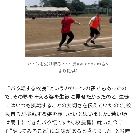
バトンを受け取ると…（@gyudons.mさん
より提供）
「“バク転する校長”というのが一つの夢でもあったの
で、その夢を叶える姿を生徒に見せたかったのと、生徒
にはいつも挑戦することの大切さを伝えていたので、校
長自らが挑戦する姿を示したいと思いました。若い頃
は簡単にできたバク転ですが、校長職に就いた今こ
そ“やってみること”に意味があると感じました」と当時