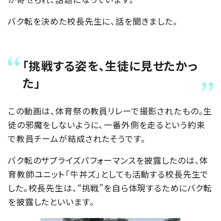
バク転を決めた校長先生に、話を聞きました。
「挑戦する姿を、生徒に見せたかっ
た」
この動画は、体育祭の教員リレーで撮影されたもの。生
徒の邪魔をしないように、一番外側を走るという約束
で教員チームが結成されたそうです。
バク転のサプライズパフォーマンスを披露したのは、体
育教師ユニット「牛丼ズ」としても活動する校長先生で
した。校長先生は、“挑戦”を自ら体現するためにバク転
を披露したといいます。