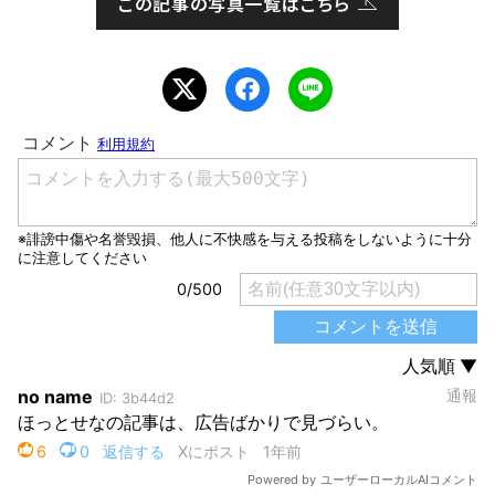
この記事の写真一覧はこちら