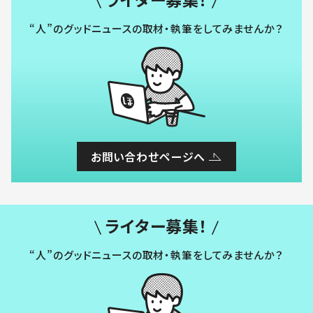
“人”のグッドニュースの取材・執筆をしてみませんか？
お問い合わせページへ
ライター募集！
“人”のグッドニュースの取材・執筆をしてみませんか？