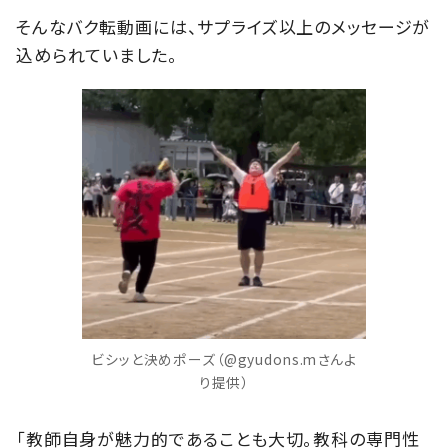
そんなバク転動画には、サプライズ以上のメッセージが
込められていました。
ビシッと決めポーズ（@gyudons.mさんよ
り提供）
「教師自身が魅力的であることも大切。教科の専門性