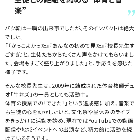
楽”
バク転は一瞬の出来事でしたが、そのインパクトは絶大
でした。
「『かっこよかった』『あんなの初めて見た』『校長先生す
ごすぎ』と、生徒たちからたくさん声をかけてもらいまし
た。会場もすごく盛り上がりました」と、手応えを感じた
様子です。
そんな校長先生は、2009年に結成された体育教師デュ
オ「牛丼ズ」の一員としても活動中。
体育の授業での「できた！」という達成感に加え、音楽で
も生徒の心を動かしたいと、文化祭や昼休みのライブ
をきっかけに活動を始め、現在ではYouTubeでの動画
配信や地域イベントへの出演など、精力的に活動を続
けているそうです。