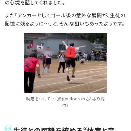
の心境を話してくれました。
また「アンカーとしてゴール後の意外な展開が、生徒の
記憶に残るように…」と、そんな狙いもあったようです。
助走をつけて…（@gyudons.mさんより提
供）
生徒との距離を縮める“体育と音