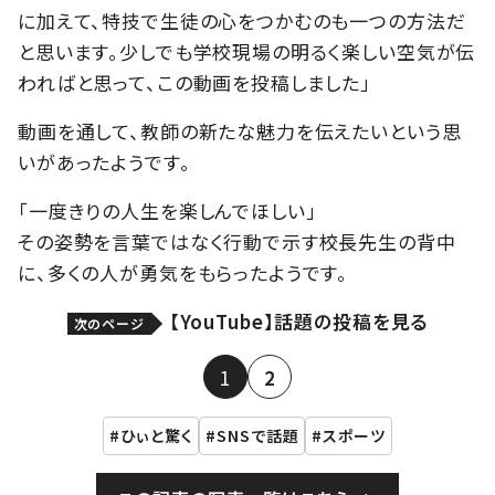
に加えて、特技で生徒の心をつかむのも一つの方法だ
と思います。少しでも学校現場の明るく楽しい空気が伝
わればと思って、この動画を投稿しました」
動画を通して、教師の新たな魅力を伝えたいという思
いがあったようです。
「一度きりの人生を楽しんでほしい」
その姿勢を言葉ではなく行動で示す校長先生の背中
に、多くの人が勇気をもらったようです。
【YouTube】話題の投稿を見る
次のページ
1
2
ひぃと驚く
SNSで話題
スポーツ