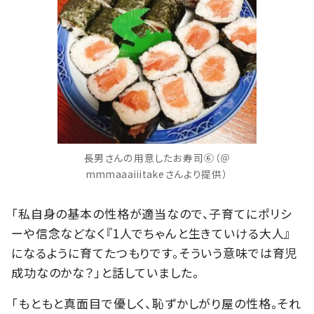
長男さんの用意したお寿司⑥（＠
mmmaaaiiitakeさんより提供）
「私自身の基本の性格が適当なので、子育てにポリシ
ーや信念などなく『1人でちゃんと生きていける大人』
になるように育てたつもりです。そういう意味では育児
成功なのかな？」と話していました。
「もともと真面目で優しく、恥ずかしがり屋の性格。それ