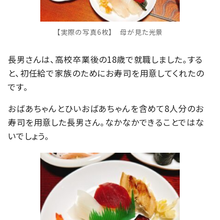
【実際の写真6枚】 母が見た光景
長男さんは、高校卒業後の18歳で就職しました。する
と、初任給で家族のためにお寿司を用意してくれたの
です。
おばあちゃんとひいおばあちゃんを含めて8人分のお
寿司を用意した長男さん。なかなかできることではな
いでしょう。