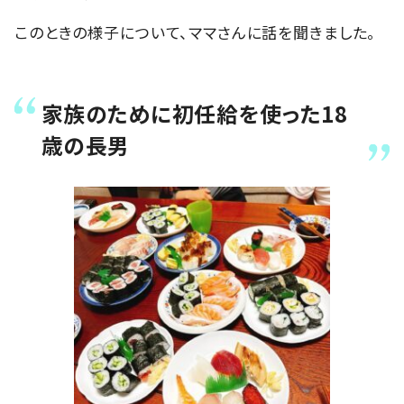
このときの様子について、ママさんに話を聞きました。
家族のために初任給を使った18
歳の長男