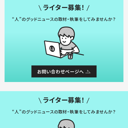
ライター募集！
“人”のグッドニュースの取材・執筆をしてみませんか？
お問い合わせページへ
ライター募集！
“人”のグッドニュースの取材・執筆をしてみませんか？