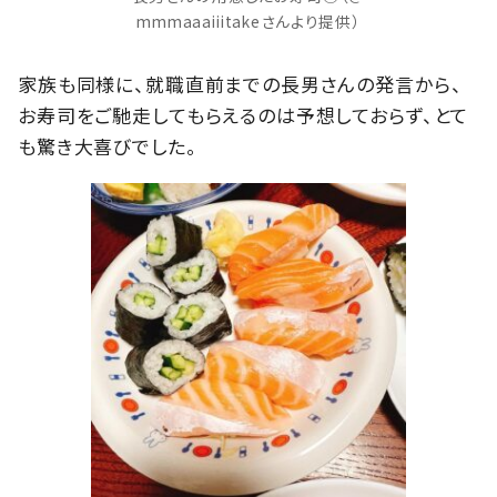
mmmaaaiiitakeさんより提供）
家族も同様に、就職直前までの長男さんの発言から、
お寿司をご馳走してもらえるのは予想しておらず、とて
も驚き大喜びでした。