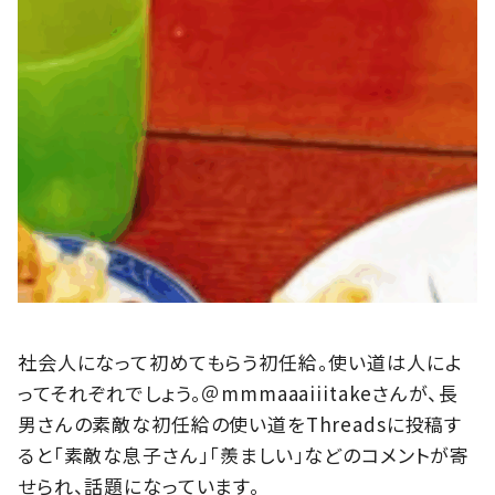
社会人になって初めてもらう初任給。使い道は人によ
ってそれぞれでしょう。＠mmmaaaiiitakeさんが、長
男さんの素敵な初任給の使い道をThreadsに投稿す
ると「素敵な息子さん」「羨ましい」などのコメントが寄
せられ、話題になっています。