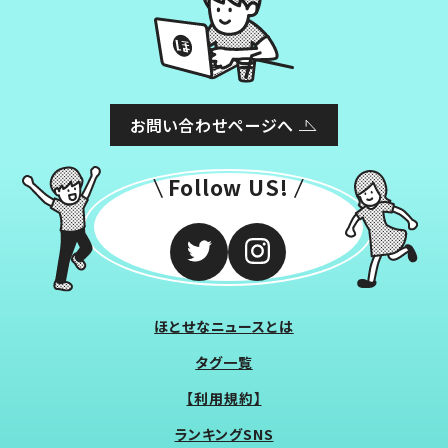
お問い合わせページへ
Follow US!
ほとせなニュースとは
タグ一覧
【利用規約】
ランキングSNS