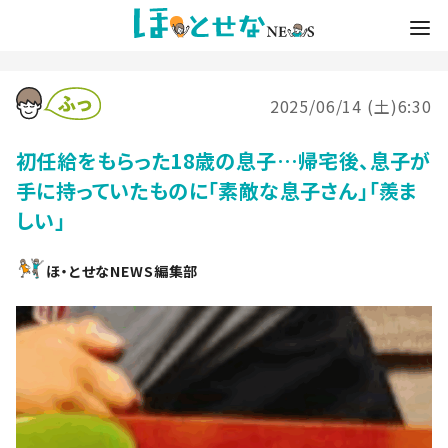
2025/06/14 (土)6:30
初任給をもらった18歳の息子…帰宅後、息子が
手に持っていたものに「素敵な息子さん」「羨ま
しい」
ほ・とせなNEWS編集部