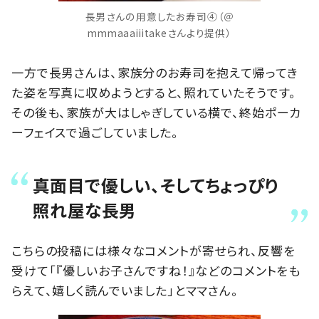
長男さんの用意したお寿司④（＠
mmmaaaiiitakeさんより提供）
一方で長男さんは、家族分のお寿司を抱えて帰ってき
た姿を写真に収めようとすると、照れていたそうです。
その後も、家族が大はしゃぎしている横で、終始ポーカ
ーフェイスで過ごしていました。
真面目で優しい、そしてちょっぴり
照れ屋な長男
こちらの投稿には様々なコメントが寄せられ、反響を
受けて「『優しいお子さんですね！』などのコメントをも
らえて、嬉しく読んでいました」とママさん。