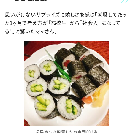
思いがけないサプライズに嬉しさを感じ「就職してたっ
た1ヶ月で考え方が『高校生』から『社会人』になって
る！」と驚いたママさん。
長男さんの用意したお寿司③（＠