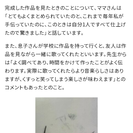
完成した作品を見たときのことについて、ママさんは
「とてもよくまとめられていたのと、これまで毎年私が
手伝っていたのに、このときは自分1人ですべて仕上げ
たので驚きました」と話しています。
また、息子さんが学校に作品を持って行くと、友人は作
品を見ながら一緒に歌ってくれたといいます。先生から
は「よく調べてあり、時間をかけて作ったことがよく伝
わります。実際に歌ってくれたらより音楽らしさはあり
ますが、くすっと笑ってしまう楽しさが味わえます」との
コメントもあったとのこと。