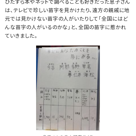
ひたすら本やネットで調べることも好きだった息子さん
は、テレビで珍しい苗字を見かけたり、遠方の親戚に地
元では見かけない苗字の人がいたりして「全国にはど
んな苗字の人がいるのかな」と、全国の苗字に惹かれ
ていきました。