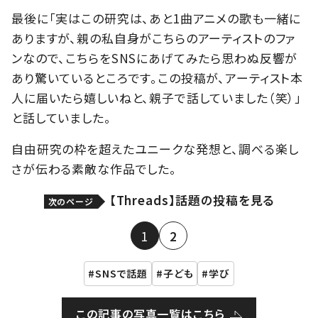
最後に「実はこの研究は、あと1曲アニメの歌も一緒に
ありますが、親の私自身がこちらのアーティストのファ
ンなので、こちらをSNSにあげてみたら思わぬ反響が
あり驚いているところです。この投稿が、アーティスト本
人に届いたら嬉しいねと、親子で話していました（笑）」
と話していました。
自由研究の枠を超えたユニークな発想と、調べる楽し
さが伝わる素敵な作品でした。
【Threads】話題の投稿を見る
次のページ
1
2
SNSで話題
子ども
学び
この記事の写真一覧はこちら