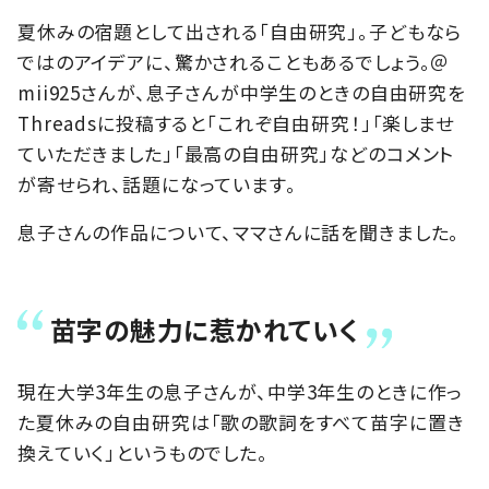
夏休みの宿題として出される「自由研究」。子どもなら
ではのアイデアに、驚かされることもあるでしょう。＠
mii925さんが、息子さんが中学生のときの自由研究を
Threadsに投稿すると「これぞ自由研究！」「楽しませ
ていただきました」「最高の自由研究」などのコメント
が寄せられ、話題になっています。
息子さんの作品について、ママさんに話を聞きました。
苗字の魅力に惹かれていく
現在大学3年生の息子さんが、中学3年生のときに作っ
た夏休みの自由研究は「歌の歌詞をすべて苗字に置き
換えていく」というものでした。