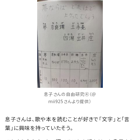
息子さんの自由研究④（＠
mii925さんより提供）
息子さんは、歌や本を読むことが好きで「文字」と「言
葉」に興味を持っていたそう。