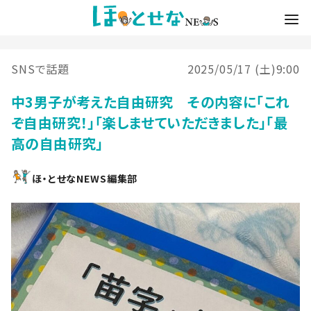
SNSで話題
2025/05/17 (土)9:00
中3男子が考えた自由研究 その内容に「これ
ぞ自由研究！」「楽しませていただきました」「最
高の自由研究」
ほ・とせなNEWS編集部