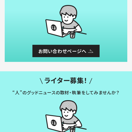
お問い合わせページへ
ライター募集！
“人”のグッドニュースの取材・執筆をしてみませんか？