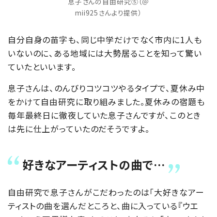
息子さんの自由研究⑤（＠
mii925さんより提供）
自分自身の苗字も、同じ中学だけでなく市内に1人も
いないのに、ある地域には大勢居ることを知って驚い
ていたといいます。
息子さんは、のんびりコツコツやるタイプで、夏休み中
をかけて自由研究に取り組みました。夏休みの宿題も
毎年最終日に徹夜していた息子さんですが、このとき
は先に仕上がっていたのだそうですよ。
好きなアーティストの曲で…
自由研究で息子さんがこだわったのは「大好きなアー
ティストの曲を選んだところと、曲に入っている『ウエ