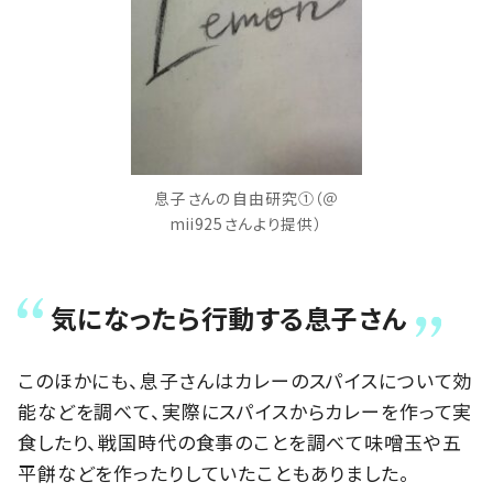
息子さんの自由研究①（＠
mii925さんより提供）
気になったら行動する息子さん
このほかにも、息子さんはカレーのスパイスについて効
能などを調べて、実際にスパイスからカレーを作って実
食したり、戦国時代の食事のことを調べて味噌玉や五
平餅などを作ったりしていたこともありました。