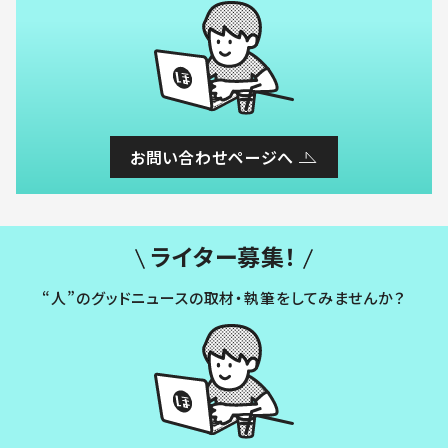
お問い合わせページへ
ライター募集！
“人”のグッドニュースの取材・執筆をしてみませんか？