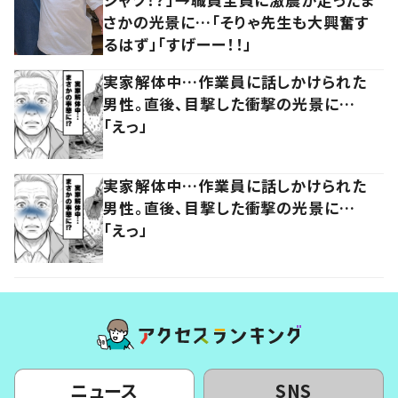
さかの光景に…「そりゃ先生も大興奮す
るはず」「すげーー！！」
実家解体中…作業員に話しかけられた
男性。直後、目撃した衝撃の光景に…
「えっ」
実家解体中…作業員に話しかけられた
男性。直後、目撃した衝撃の光景に…
「えっ」
ニュース
SNS