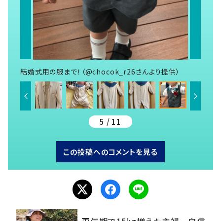
結婚式用の服まで！（@chocok_r26さんより提供）
5 / 11
この投稿へのコメントを見る