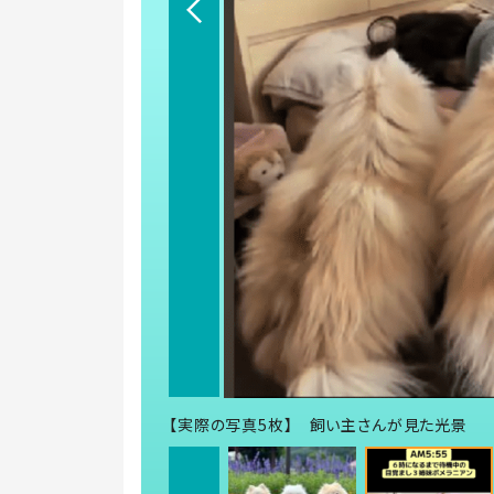
【実際の写真5枚】 飼い主さんが見た光景