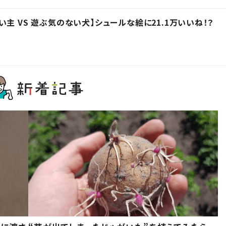
主 VS 遊ぶ気のない犬】シュールな絵に21.1万いいね！？