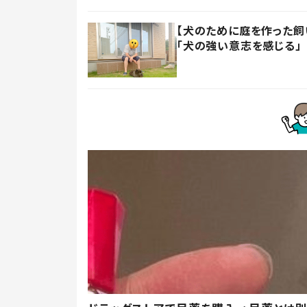
【犬のために庭を作った飼い
「犬の強い意志を感じる」