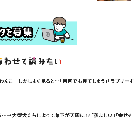
わんこ しかしよく見ると…「何回でも見てしまう」「ラブリーす
…→大型犬たちによって廊下が天国に！？「羨ましい」「幸せそ