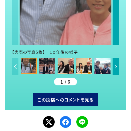
【実際の写真5枚】 １０年後の様子
1 / 6
この投稿へのコメントを見る