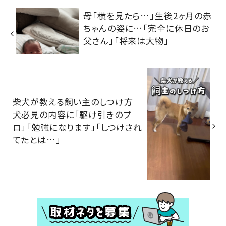
母「横を見たら…」生後2ヶ月の赤
ちゃんの姿に…「完全に休日のお
父さん」「将来は大物」
柴犬が教える飼い主のしつけ方
犬必見の内容に「駆け引きのプ
ロ」「勉強になります」「しつけされ
てたとは…」