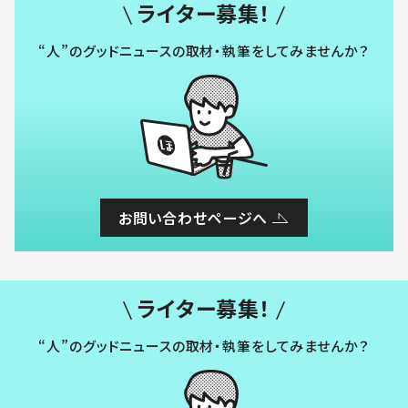
ライター募集！
“人”のグッドニュースの取材・執筆をしてみませんか？
お問い合わせページへ
ライター募集！
“人”のグッドニュースの取材・執筆をしてみませんか？