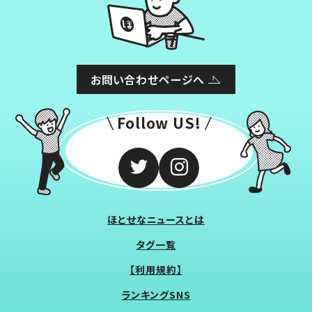
お問い合わせページへ
Follow US!
ほとせなニュースとは
タグ一覧
【利用規約】
ランキングSNS