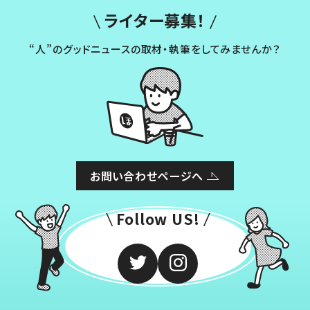
ライター募集！
“人”のグッドニュースの取材・執筆をしてみませんか？
お問い合わせページへ
Follow US!