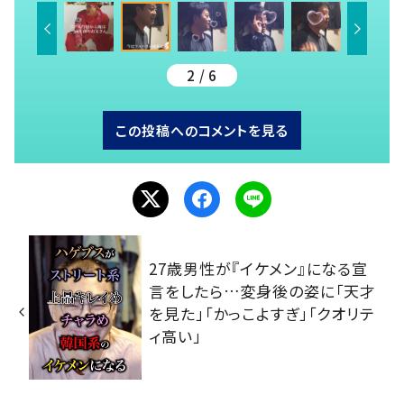
2 / 6
この投稿へのコメントを見る
27歳男性が『イケメン』になる宣
言をしたら…変身後の姿に「天才
を見た」「かっこよすぎ」「クオリテ
ィ高い」