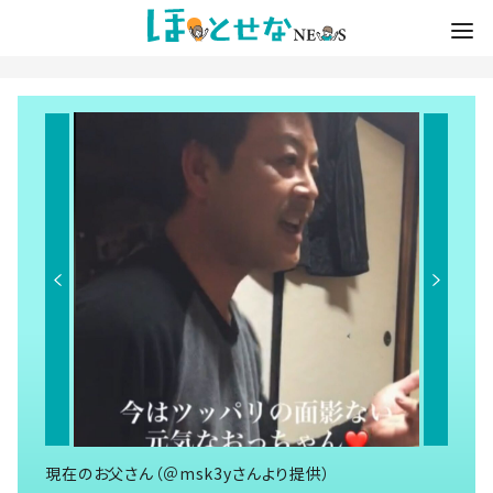
現在のお父さん（＠msk3yさんより提供）