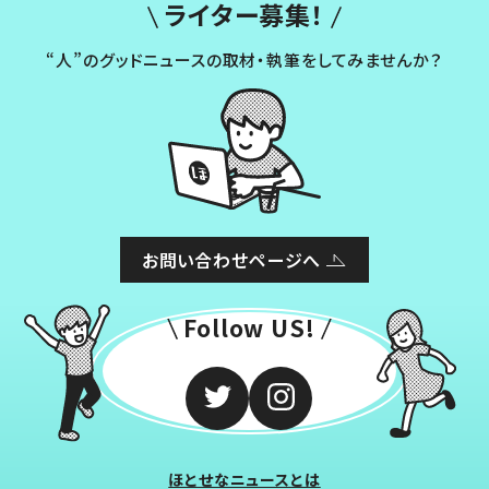
ライター募集！
“人”のグッドニュースの取材・執筆をしてみませんか？
お問い合わせページへ
Follow US!
ほとせなニュースとは