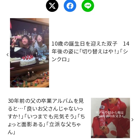
10歳の誕生日を迎えた双子 14
年後の姿に「切り替えはや！」「シ
ンクロ」
30年前の父の卒業アルバムを見
ると…「良いお父さんじゃないっ
すか！」「いつまでも元気そう」「ち
ょっと面影ある」「立派な父ちゃ
ん」