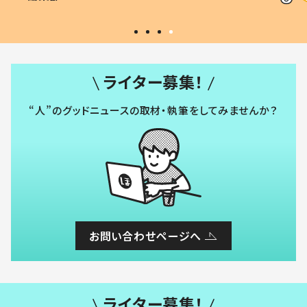
#令和の子
い」
ライター募集！
“人”のグッドニュースの取材・執筆をしてみませんか？
お問い合わせページへ
ライター募集！