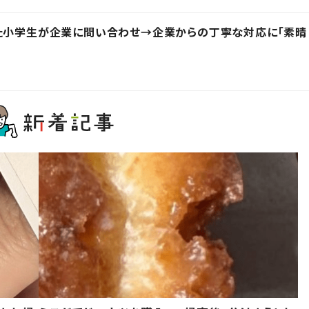
った小学生が企業に問い合わせ→企業からの丁寧な対応に「素晴