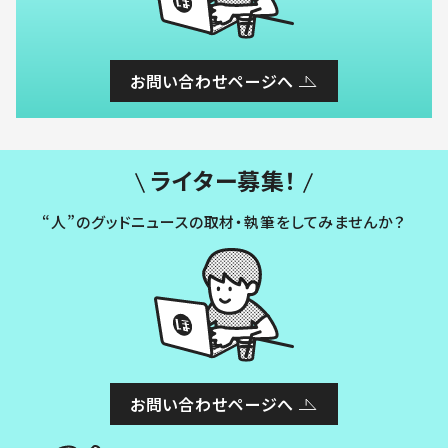
お問い合わせページへ
ライター募集！
“人”のグッドニュースの取材・執筆をしてみませんか？
お問い合わせページへ