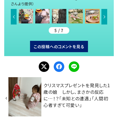
さんより提供）
5 / 7
この投稿へのコメントを見る
クリスマスプレゼントを発見した1
歳の娘 しかし、まさかの反応
に…！？「未知との遭遇」「人間初
心者すぎて可愛い」