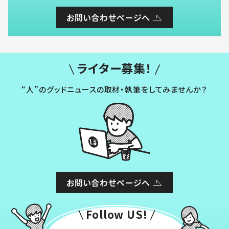
お問い合わせページへ
ライター募集！
“人”のグッドニュースの取材・執筆をしてみませんか？
お問い合わせページへ
Follow US!