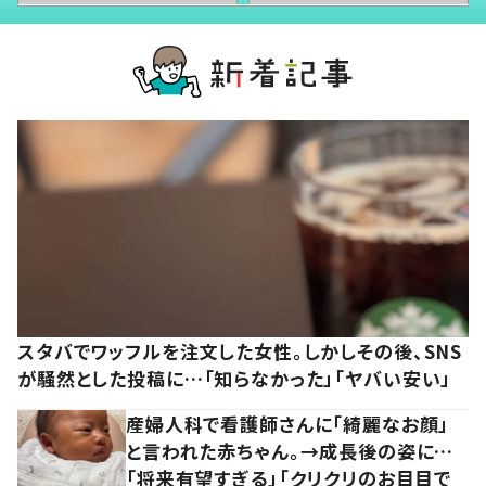
スタバでワッフルを注文した女性。しかしその後、SNS
が騒然とした投稿に…「知らなかった」「ヤバい安い」
産婦人科で看護師さんに「綺麗なお顔」
と言われた赤ちゃん。→成長後の姿に…
「将来有望すぎる」「クリクリのお目目で