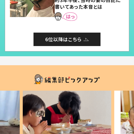
書いてあった本音とは
6位以降はこちら