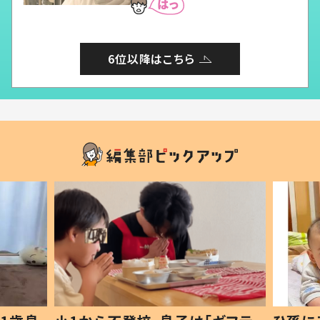
6位以降はこちら