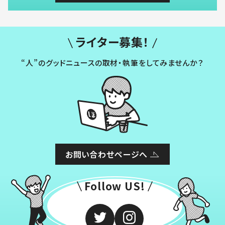
ライター募集！
“人”のグッドニュースの取材・執筆をしてみませんか？
お問い合わせページへ
Follow US!