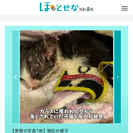
【実際の写真7枚】 現在の様子